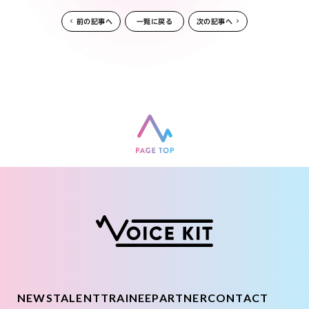
前の記事へ
一覧に戻る
次の記事へ
NEWS
TALENT
TRAINEE
PARTNER
CONTACT