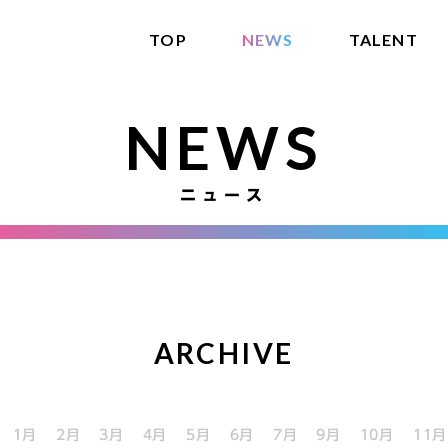
TOP
NEWS
TALENT
NEWS
ニュース
ARCHIVE
1月
2月
3月
4月
5月
6月
7月
9月
10月
11月