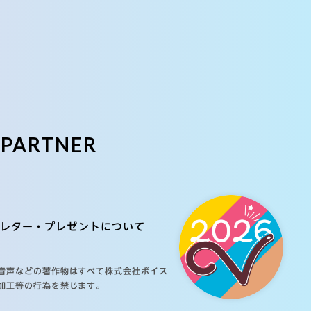
E
PARTNER
レター・プレゼントについて
音声などの著作物はすべて株式会社ボイス
加工等の行為を禁じます。