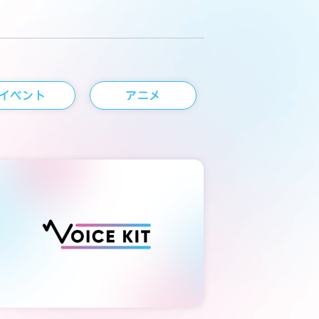
イベント
アニメ