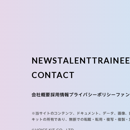
NEWS
TALENT
TRAINE
CONTACT
会社概要
採用情報
プライバシーポリシー
ファン
※当サイトのコンテンツ、ドキュメント、データ、画像、
キットの所有であり、無断での転載・転用・複写・複製・