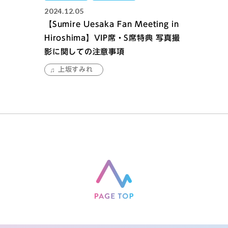
2024.12.05
【Sumire Uesaka Fan Meeting in
Hiroshima】VIP席・S席特典 写真撮
影に関しての注意事項
上坂すみれ