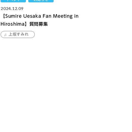
2024.12.09
【Sumire Uesaka Fan Meeting in
Hiroshima】質問募集
上坂すみれ