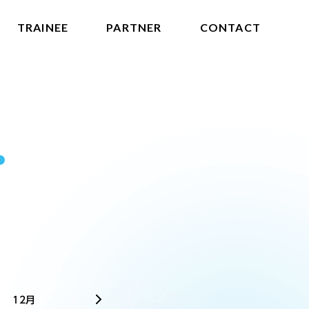
TRAINEE
PARTNER
CONTACT
2025
12月
1月
2月
3月
4月
5月