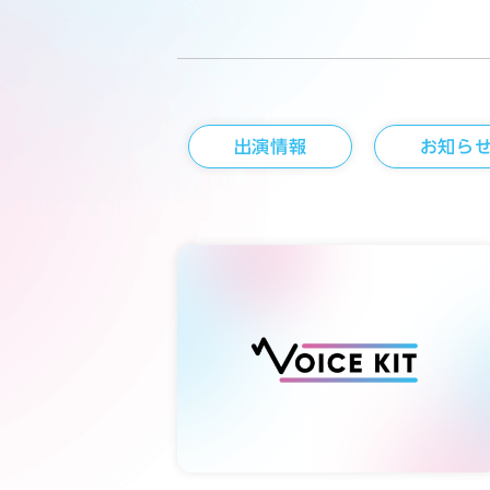
出演情報
お知ら