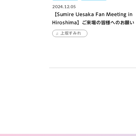
2024.12.05
【Sumire Uesaka Fan Meeting in
Hiroshima】ご来場の皆様へのお願い
上坂すみれ