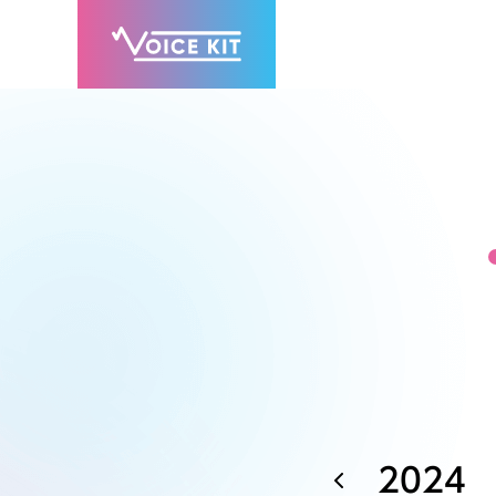
2024
7月
8月
9月
11月
12月