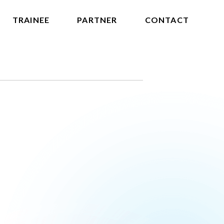
TRAINEE
PARTNER
CONTACT