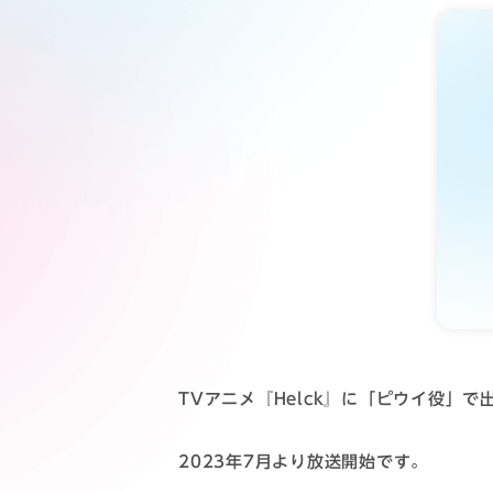
TVアニメ『Helck』に「ピウイ役」で
2023年7月より放送開始です。