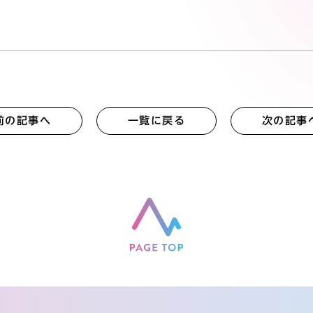
前の記事へ
一覧に戻る
次の記事