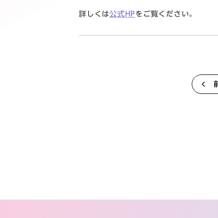
詳しくは
公式HP
をご覧ください。