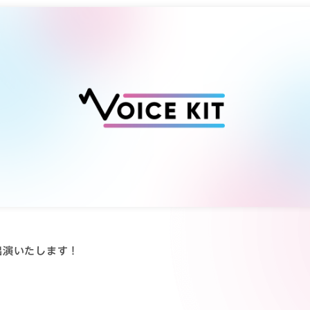
出演いたします！