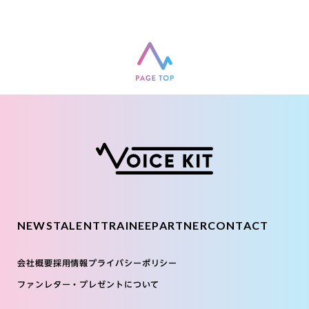
NEWS
TALENT
TRAINEE
PARTNER
CONTACT
会社概要
採用情報
プライバシーポリシー
ファンレター・プレゼントについて