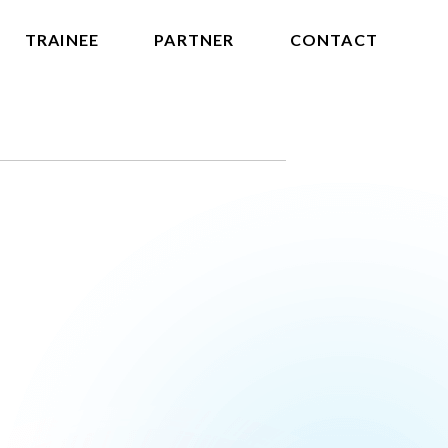
TRAINEE
PARTNER
CONTACT