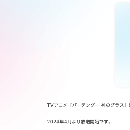
TVアニメ『バーテンダー 神のグラス』
2024年4月より放送開始です。