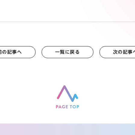
前の記事へ
一覧に戻る
次の記事