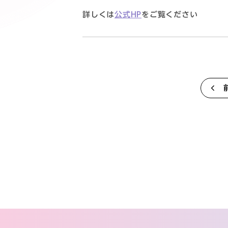
詳しくは
公式HP
をご覧ください