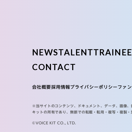
NEWS
TALENT
TRAINE
CONTACT
会社概要
採用情報
プライバシーポリシー
ファン
※当サイトのコンテンツ、ドキュメント、データ、画像、
キットの所有であり、無断での転載・転用・複写・複製・
©VOICE KIT CO., LTD.