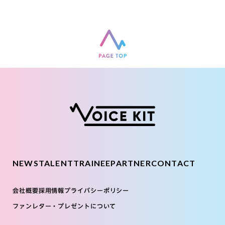
NEWS
TALENT
TRAINEE
PARTNER
CONTACT
会社概要
採用情報
プライバシーポリシー
ファンレター・プレゼントについて