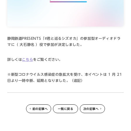
静岡鉄道PRESENTS「#君と巡るシズオカ」の参加型オーディオドラ
マに（ 大石静名 ）役で参加が決定しました。
詳しくは
こちら
をご覧ください。
※新型コロナウイルス感染症の急拡大を受け、本イベントは 1 月 21
日より一時中断、延期となりました。（追記）
前の記事へ
一覧に戻る
次の記事へ