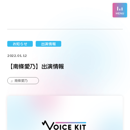
お知らせ
出演情報
2022.01.12
【南條愛乃】出演情報
南條愛乃