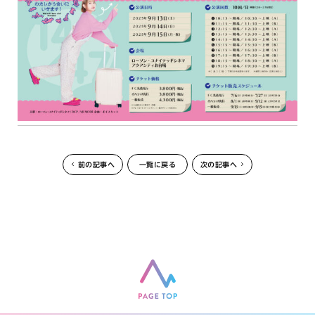
前の記事へ
一覧に戻る
次の記事へ