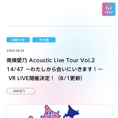
お知らせ
その他
2025.08.01
南條愛乃 Acoustic Live Tour Vol.2
14/47 ～わたしから会いにいきます！～
VR LIVE開催決定！（8/1更新）
南條愛乃