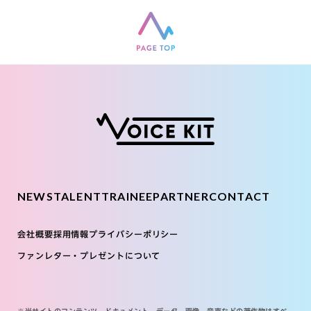
NEWS
TALENT
TRAINEE
PARTNER
CONTACT
会社概要
採用情報
プライバシーポリシー
ファンレター・プレゼントについて
※当サイトのコンテンツ、ドキュメント、データ、画像、音声などの著作物はすべ