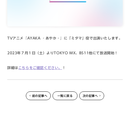
TVアニメ『AYAKA ‐あやか‐』に「ミタマ」役で出演いたします。
2023年７月１日（土）よりTOKYO MX、BS11他にて放送開始！
詳細は
こちらをご確認ください。
！
前の記事へ
一覧に戻る
次の記事へ