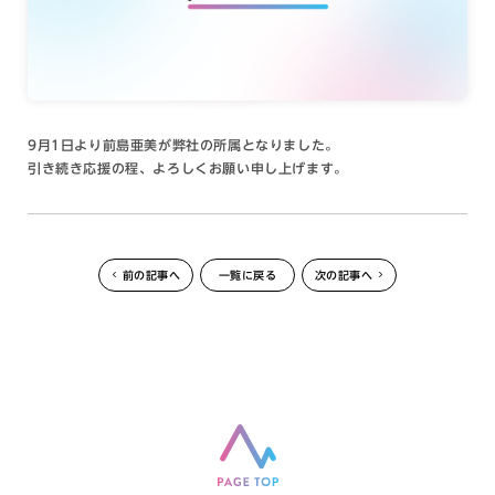
9月1日より前島亜美が弊社の所属となりました。
引き続き応援の程、よろしくお願い申し上げます。
前の記事へ
一覧に戻る
次の記事へ