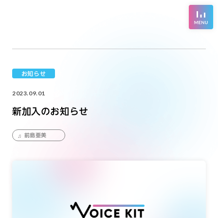
お知らせ
2023.09.01
新加入のお知らせ
前島亜美