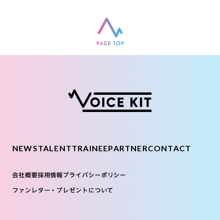
NEWS
TALENT
TRAINEE
PARTNER
CONTACT
会社概要
採用情報
プライバシーポリシー
ファンレター・プレゼントについて