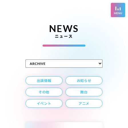
NEWS
ニュース
出演情報
お知らせ
その他
舞台
イベント
アニメ