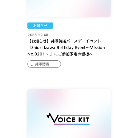
お知らせ
2023.12.08
【お知らせ】井澤詩織バースデーイベント
『Shiori Izawa Birthday Event〜Mission
No.0201〜 』にご参加予定の皆様へ
井澤詩織