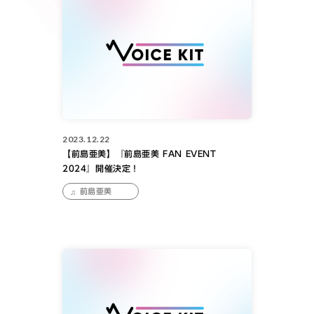
2023.12.22
【前島亜美】『前島亜美 FAN EVENT
2024』開催決定！
前島亜美