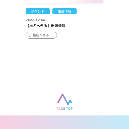
イベント
出演情報
2023.12.06
【椎名へきる】出演情報
椎名へきる