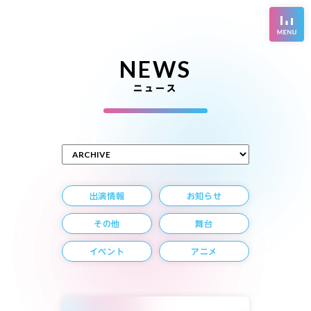
NEWS
ニュース
出演情報
お知らせ
その他
舞台
イベント
アニメ