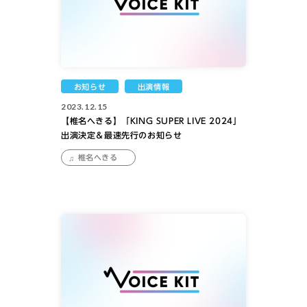
お知らせ
出演情報
2023.12.15
【椎名へきる】「KING SUPER LIVE 2024」
出演決定＆最速先行のお知らせ
椎名へきる