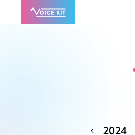
2024
7月
8月
9月
11月
12月