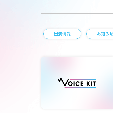
出演情報
お知ら