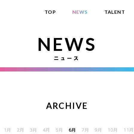
TOP
NEWS
TALENT
NEWS
ニュース
ARCHIVE
1月
2月
3月
4月
5月
6月
7月
9月
10月
11月