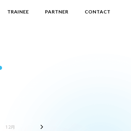
TRAINEE
PARTNER
CONTACT
2025
12月
1月
2月
3月
4月
5月