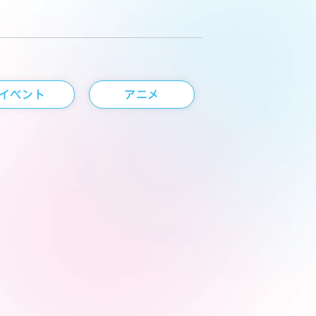
イベント
アニメ