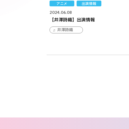
アニメ
出演情報
2024.06.08
【井澤詩織】出演情報
井澤詩織