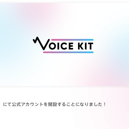
ve」にて公式アカウントを開設することになりました！