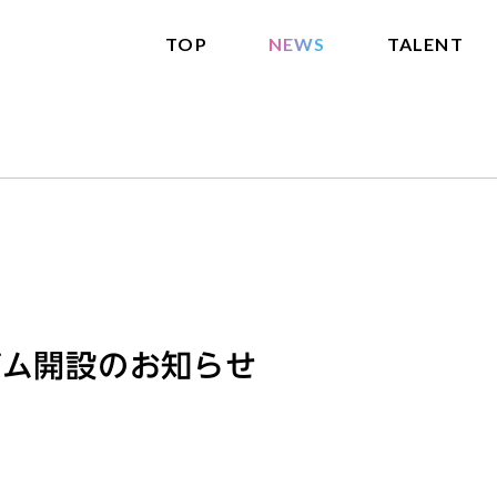
TOP
NEWS
TALENT
ダム開設のお知らせ