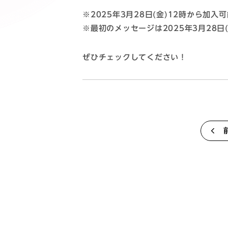
※2025年3月28日(金)12時から加入
※最初のメッセージは2025年3月28日
ぜひチェックしてください！