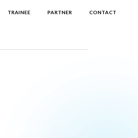
TRAINEE
PARTNER
CONTACT