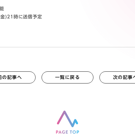
可能
(金)21時に送信予定
前の記事へ
一覧に戻る
次の記事