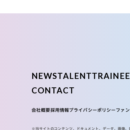
NEWS
TALENT
TRAINE
CONTACT
会社概要
採用情報
プライバシーポリシー
ファン
※当サイトのコンテンツ、ドキュメント、データ、画像、