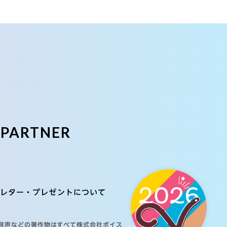
E
PARTNER
レター・プレゼントについて
音声などの著作物はすべて株式会社ボイス