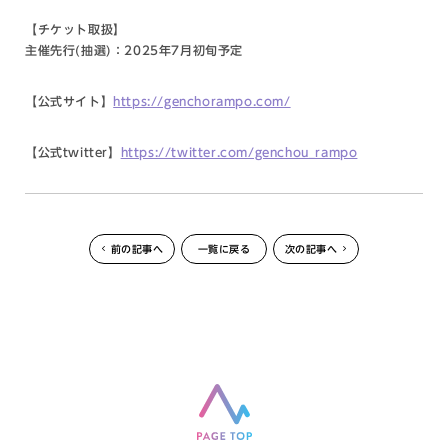
【チケット取扱】
主催先行(抽選)：2025年7月初旬予定
【公式サイト】
https://genchorampo.com/
【公式twitter】
https://twitter.com/genchou_rampo
前の記事へ
一覧に戻る
次の記事へ