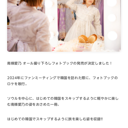
南條愛乃 オール撮り下ろしフォトブックの発売が決定しました！
2024年にファンミーティングで韓国を訪れた際に、フォトブックの
ロケを敢行。
ソウルを中心に、はじめての韓国をスキップするように軽やかに楽し
む南條愛乃の姿をおさめた一冊。
はじめての韓国でスキップするように旅を楽しむ姿を収録!!