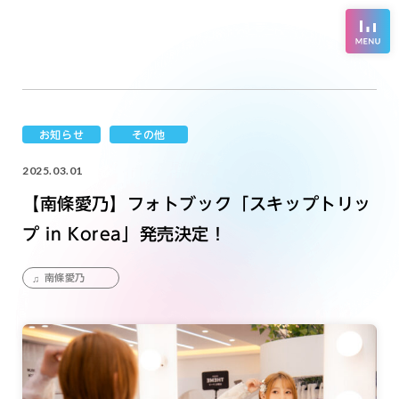
お知らせ
その他
2025.03.01
【南條愛乃】フォトブック「スキップトリッ
プ in Korea」発売決定！
南條愛乃