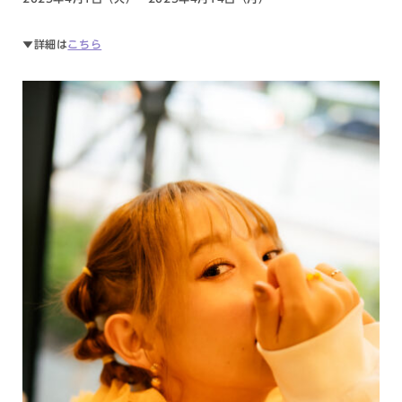
▼詳細は
こちら