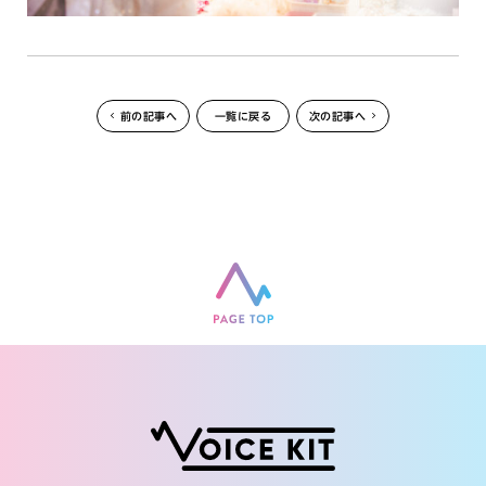
前の記事へ
一覧に戻る
次の記事へ