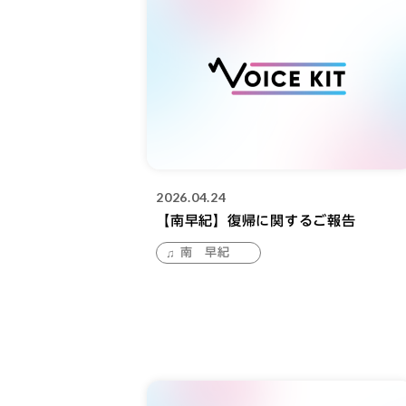
2026.04.24
【南早紀】復帰に関するご報告
南 早紀