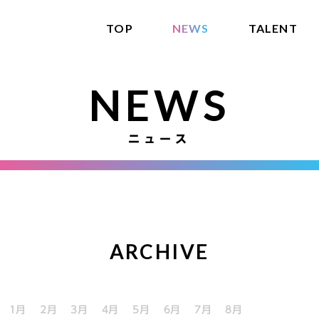
TOP
NEWS
TALENT
NEWS
ニュース
ARCHIVE
1月
2月
3月
4月
5月
6月
7月
8月