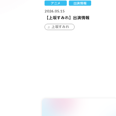
アニメ
出演情報
2026.05.15
【上坂すみれ】出演情報
上坂すみれ