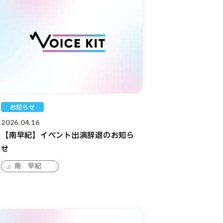
お知らせ
2026.04.16
【南早紀】イベント出演辞退のお知ら
せ
南 早紀