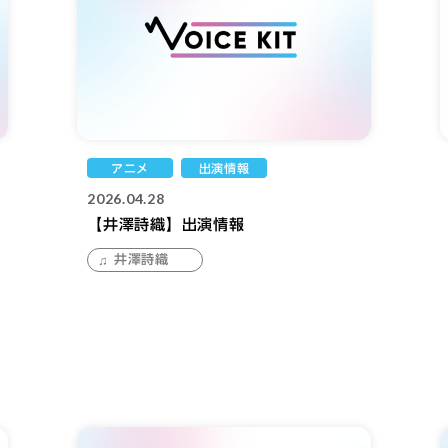
アニメ
出演情報
2026.04.28
【井澤詩織】出演情報
井澤詩織