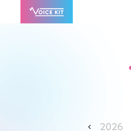
2026
6月
7月
8月
9月
10月
11月
12月