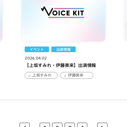
イベント
出演情報
2026.04.02
【上坂すみれ・伊藤美来】出演情報
上坂すみれ
伊藤美来