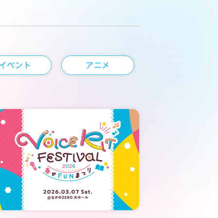
イベント
アニメ