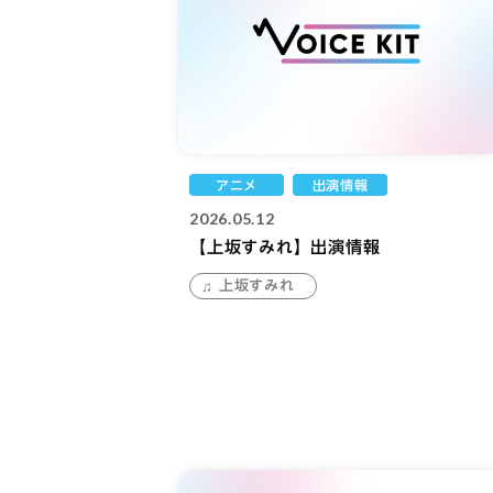
アニメ
出演情報
2026.05.12
【上坂すみれ】出演情報
上坂すみれ