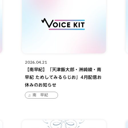
2026.04.21
【南早紀】「天津飯大郎・洲崎綾・南
早紀 ためしてみるらじお」4月配信お
休みのお知らせ
南 早紀