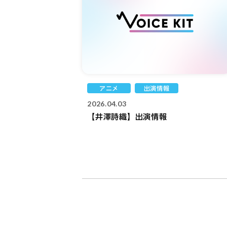
アニメ
出演情報
2026.04.03
【井澤詩織】出演情報