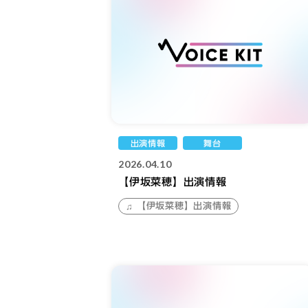
出演情報
舞台
2026.04.10
【伊坂菜穂】出演情報
【伊坂菜穂】出演情報