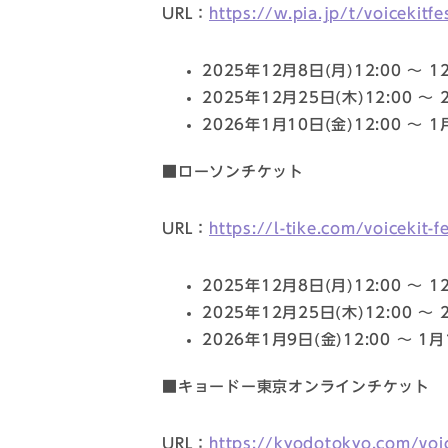
URL：
https://w.pia.jp/t/voicekitf
2025年12月8日(月)12:00 〜 1
2025年12月25日(木)12:00 〜 
2026年1月10日(金)12:00 〜
■ローソンチケット
URL：
https://l-tike.com/voicekit-f
2025年12月8日(月)12:00 〜 1
2025年12月25日(木)12:00 〜 
2026年1月9日(金)12:00 〜 1月
■キョードー東京オンラインチケット
URL：
https://kyodotokyo.com/voic