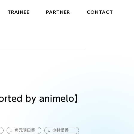
TRAINEE
PARTNER
CONTACT
rted by animelo】
角元明日香
小林愛香