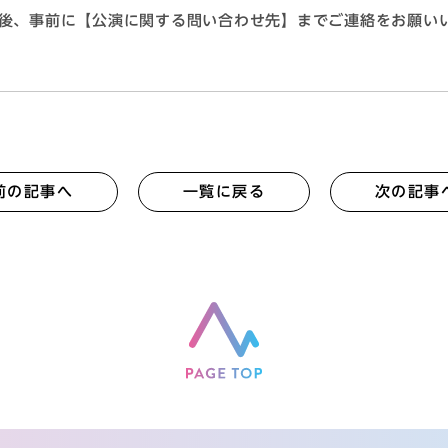
後、事前に【公演に関する問い合わせ先】までご連絡をお願い
前の記事へ
一覧に戻る
次の記事