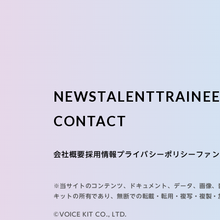
NEWS
TALENT
TRAINE
CONTACT
会社概要
採用情報
プライバシーポリシー
ファン
※当サイトのコンテンツ、ドキュメント、データ、画像、
キットの所有であり、無断での転載・転用・複写・複製・
©VOICE KIT CO., LTD.