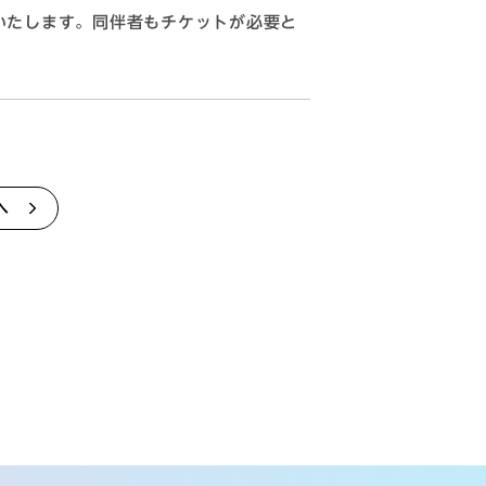
いたします。同伴者もチケットが必要と
へ