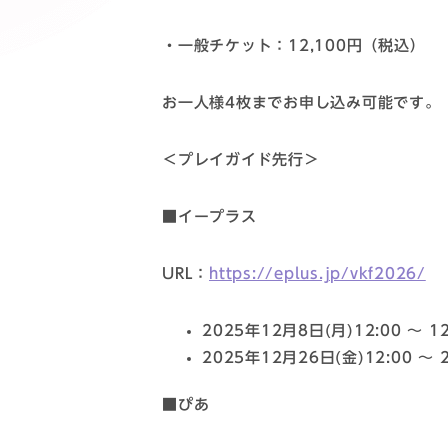
・一般チケット：12,100円（税込）
お一人様4枚までお申し込み可能です。
＜プレイガイド先行＞
■イープラス
URL：
https://eplus.jp/vkf2026/
2025年12月8日(月)12:00 〜 1
2025年12月26日(金)12:00 〜 
■ぴあ