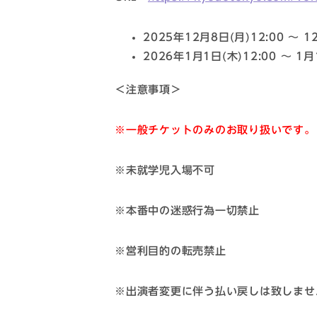
2025年12月8日(月)12:00 〜 1
2026年1月1日(木)12:00 〜 1月
＜注意事項＞
※一般チケットのみのお取り扱いです。
※未就学児入場不可
※本番中の迷惑行為一切禁止
※営利目的の転売禁止
※出演者変更に伴う払い戻しは致しませ