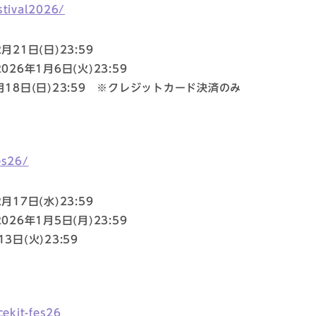
estival2026/
2月21日(日)23:59
2026年1月6日(火)23:59
 1月18日(日)23:59 ※クレジットカード決済のみ
es26/
2月17日(水)23:59
2026年1月5日(月)23:59
13日(火)23:59
ekit-fes26