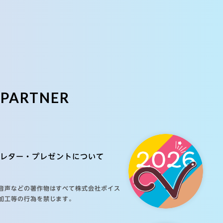
E
PARTNER
レター・プレゼントについて
音声などの著作物はすべて株式会社ボイス
加工等の行為を禁じます。