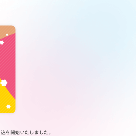
行抽選申込を開始いたしました。