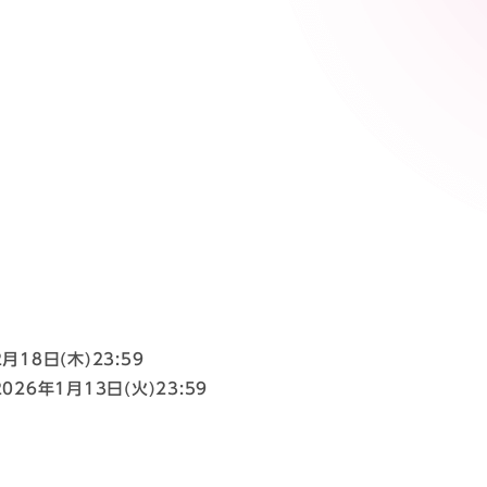
2月18日(木)23:59
2026年1月13日(火)23:59