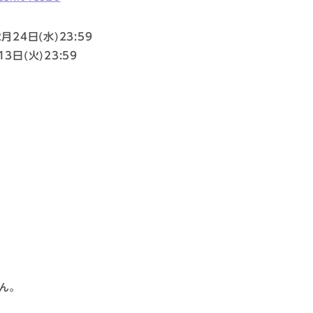
2月24日(水)23:59
13日(火)23:59
ん。