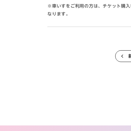
※車いすをご利用の方は、チケット購入
なります。