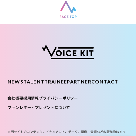
NEWS
TALENT
TRAINEE
PARTNER
CONTACT
会社概要
採用情報
プライバシーポリシー
ファンレター・プレゼントについて
※当サイトのコンテンツ、ドキュメント、データ、画像、音声などの著作物はすべ