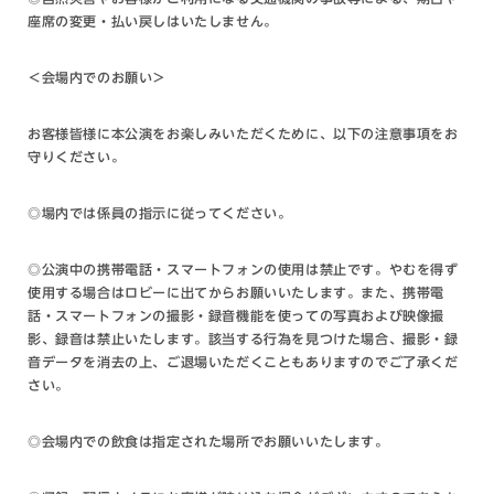
座席の変更・払い戻しはいたしません。
＜会場内でのお願い＞
お客様皆様に本公演をお楽しみいただくために、以下の注意事項をお
守りください。
◎場内では係員の指示に従ってください。
◎公演中の携帯電話・スマートフォンの使用は禁止です。やむを得ず
使用する場合はロビーに出てからお願いいたします。また、携帯電
話・スマートフォンの撮影・録音機能を使っての写真および映像撮
影、録音は禁止いたします。該当する行為を見つけた場合、撮影・録
音データを消去の上、ご退場いただくこともありますのでご了承くだ
さい。
◎会場内での飲食は指定された場所でお願いいたします。