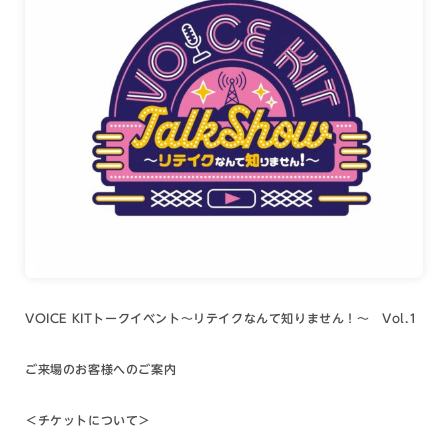
VOICE KITトークイベント～リテイクなんて知りません！～ Vol.1
ご来場のお客様へのご案内
＜チケットについて＞