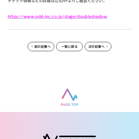
チケット情報などの詳細は公式HPよりご確認ください。
https://www.odd-inc.co.jp/stage/doubleshadow
前の記事へ
一覧に戻る
次の記事へ