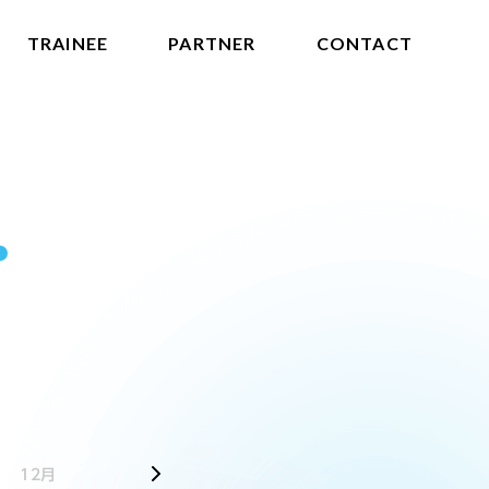
TRAINEE
PARTNER
CONTACT
2025
12月
1月
2月
3月
4月
5月