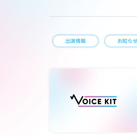
出演情報
お知ら