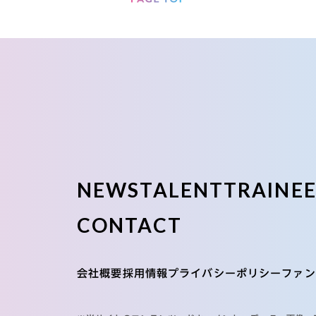
NEWS
TALENT
TRAINE
CONTACT
会社概要
採用情報
プライバシーポリシー
ファン