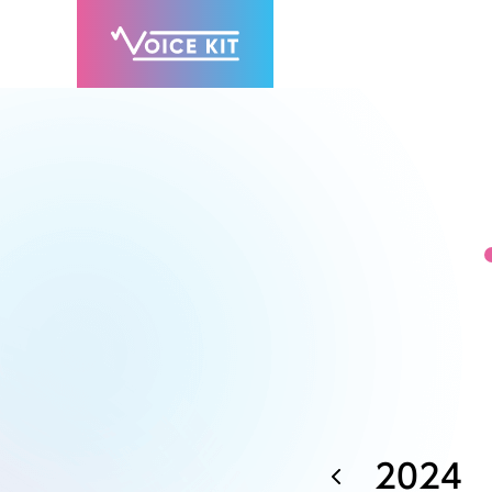
2024
7月
8月
9月
11月
12月