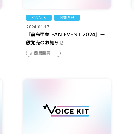
イベント
お知らせ
2024.01.17
『前島亜美 FAN EVENT 2024』一
般発売のお知らせ
前島亜美