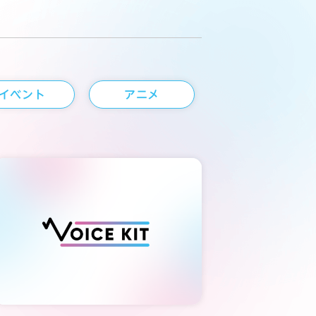
イベント
アニメ