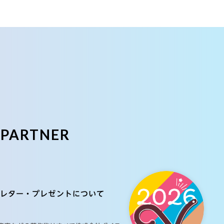
E
PARTNER
レター・プレゼントについて