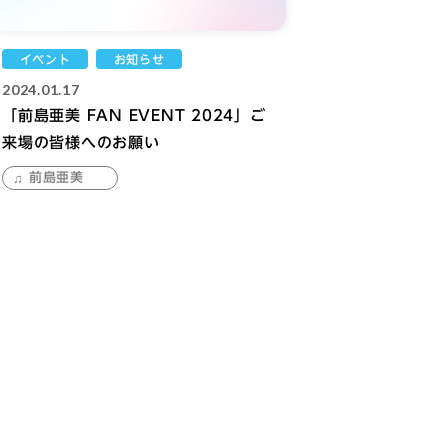
イベント
お知らせ
2024.01.17
「前島亜美 FAN EVENT 2024」ご
来場の皆様へのお願い
前島亜美