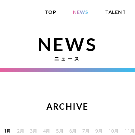
TOP
NEWS
TALENT
NEWS
ニュース
ARCHIVE
1月
2月
3月
4月
5月
6月
7月
9月
10月
11月